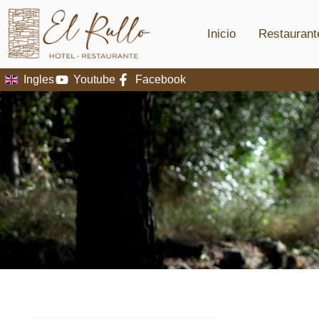
Inicio
Restaurant
Ingles
Youtube
Facebook