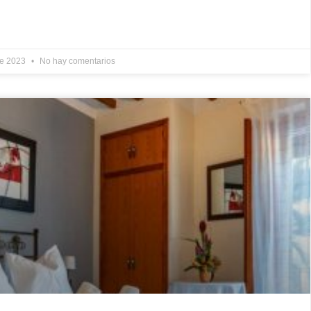
de 2023
No hay comentarios