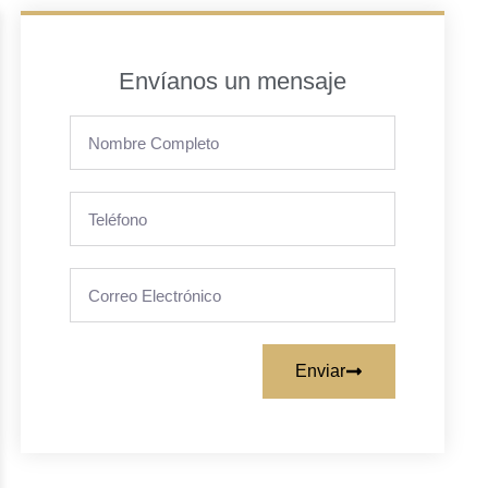
Envíanos un mensaje
Enviar