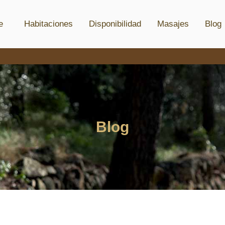
e
Habitaciones
Disponibilidad
Masajes
Blog
Blog