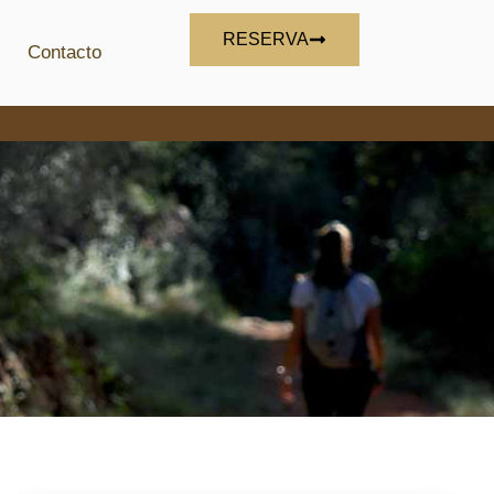
RESERVA
Contacto