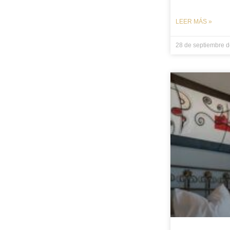
LEER MÁS »
28 de septiembre 