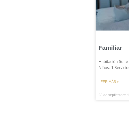
Familiar
Habitación Suite
Niños: 1 Servicio
LEER MÁS »
28 de septiembre 