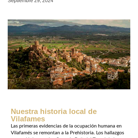
Septiembre 29, 2024
Nuestra historia local de
Vilafames
Las primeras evidencias de la ocupación humana en
Vilafamés se remontan a la Prehistoria. Los hallazgos