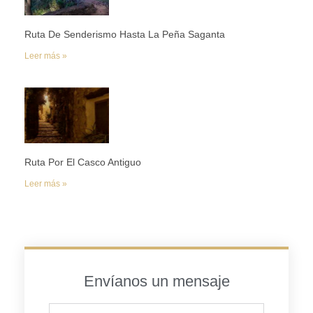
Ruta De Senderismo Hasta La Peña Saganta
Leer más »
Ruta Por El Casco Antiguo
Leer más »
Envíanos un mensaje