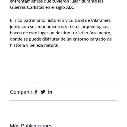
enfrentamientos que tuvieron lugar durante las
Guerras Carlistas en el siglo XIX​.
El rico patrimonio histórico y cultural de Vilafamés,
junto con sus monumentos y restos arqueológicos,
hacen de este lugar un destino turístico fascinante,
donde se puede disfrutar de un entorno cargado de
historia y belleza natural.
Compartir:
Más Publicaciones