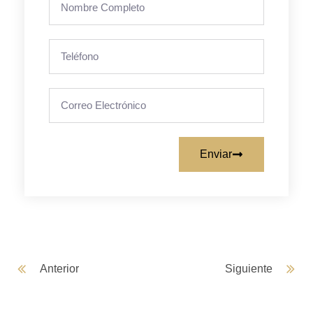
Enviar
Anterior
Siguiente