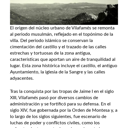
El origen del núcleo urbano de Vilafamés se remonta
al periodo musulmán, reflejado en el topónimo de la
villa. Del periodo islámico se conservan la
cimentación del castillo y el trazado de las calles
estrechas y tortuosas de la zona antigua,
características que aportan un aire de tranquilidad al
lugar. Esta zona histórica incluye el castillo, el antiguo
Ayuntamiento, la iglesia de la Sangre y las calles
adyacentes​.
Tras la conquista por las tropas de Jaime I en el siglo
XIII, Vilafamés pasó por diversos cambios de
administración y se fortificó para su defensa. En el
siglo XIV, fue gobernada por la Orden de Montesa y, a
lo largo de los siglos siguientes, fue escenario de
luchas de poder y conflictos civiles, como los