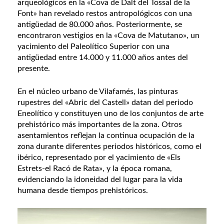
arqueológicos en la «Cova de Dalt del Tossal de la
Font» han revelado restos antropológicos con una
antigüedad de 80.000 años. Posteriormente, se
encontraron vestigios en la «Cova de Matutano», un
yacimiento del Paleolítico Superior con una
antigüedad entre 14.000 y 11.000 años antes del
presente.
En el núcleo urbano de Vilafamés, las pinturas
rupestres del «Abric del Castell» datan del periodo
Eneolítico y constituyen uno de los conjuntos de arte
prehistórico más importantes de la zona. Otros
asentamientos reflejan la continua ocupación de la
zona durante diferentes periodos históricos, como el
ibérico, representado por el yacimiento de «Els
Estrets-el Racó de Rata», y la época romana,
evidenciando la idoneidad del lugar para la vida
humana desde tiempos prehistóricos.