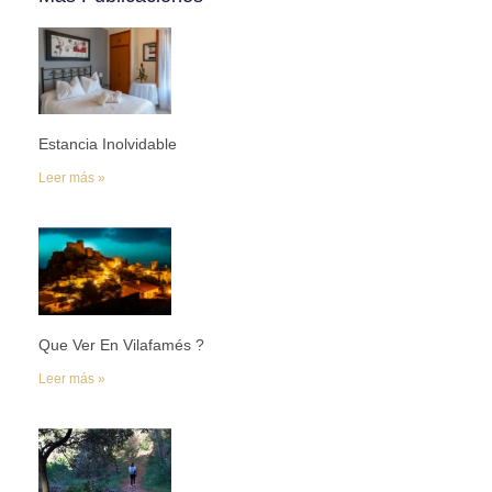
Estancia Inolvidable
Leer más »
Que Ver En Vilafamés ?
Leer más »