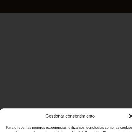
Gestionar consentimiento
Para ofrecer las mejores experiencias, utilizamos tecnologías como las cookie